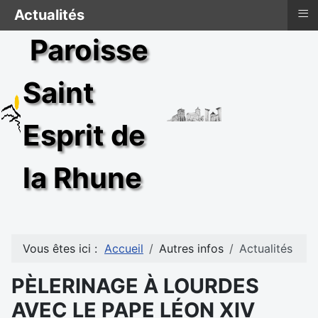
≡
Actualités
Paroisse
Saint
Esprit de
la Rhune
Vous êtes ici :
Accueil
Autres infos
Actualités
PÈLERINAGE À LOURDES
AVEC LE PAPE LÉON XIV