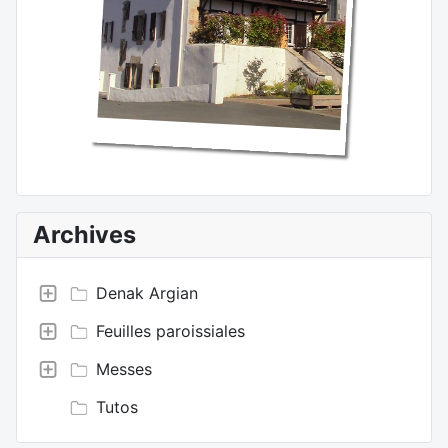
Archives
Denak Argian
Feuilles paroissiales
Messes
Tutos