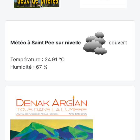
Météo à Saint Pée sur nivelle
couvert
Température : 24.91 °C
Humidité : 67 %