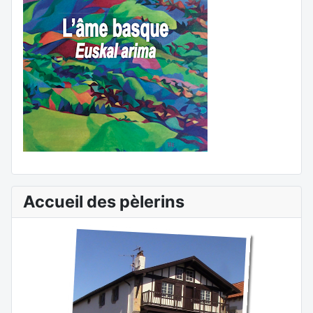
Accueil des pèlerins