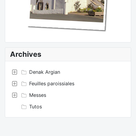
Archives
Denak Argian
Feuilles paroissiales
Messes
Tutos