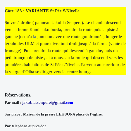
Côte 183 : VARIANTE St Pée S/Nivelle
Suivre à droite ( panneau Jakobia Senpere). Le chemin descend
vers la ferme Kamietako borda, prendre la route puis la piste à
gauche jusqu'à
la
jonction avec une route goudronnée, longer le
terrain des ULM et poursuivre tout droit jusqu'à la ferme (vente de
fromage). Puis prendre la route qui descend à gauche, puis un
petit tronçon de piste , et à nouveau la route qui descend vers les
premières habitations de St Pée s/Nivelle. Parvenu au carrefour de
la vierge d’Olha se diriger vers le centre bourg.
Réservations.
jakobia.senpere@gmail
Par mail :
.com
Sur place : Maison de la presse LEKUONA place de l'église.
Par téléphone auprès de :