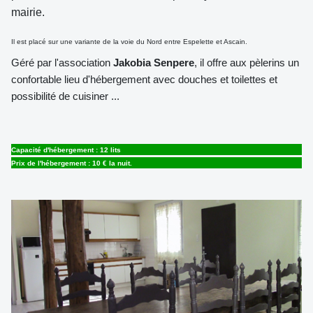
mairie.
Il est placé sur une variante de la voie du Nord entre Espelette et Ascain.
Géré par l'association
Jakobia Senpere
, il offre aux pèlerins un
confortable lieu d'hébergement avec douches et toilettes et
possibilité de cuisiner ...
Capacité d'hébergement : 12 lits
Prix de l'hébergement : 10 € la nuit.