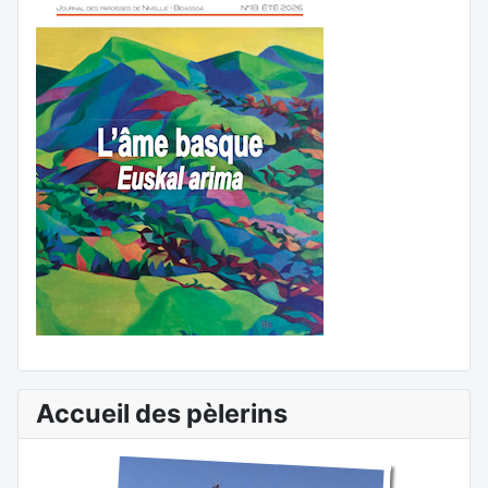
Accueil des pèlerins