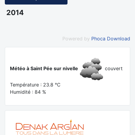
2014
Powered by
Phoca Download
Météo à Saint Pée sur nivelle
couvert
Température : 23.8 °C
Humidité : 84 %