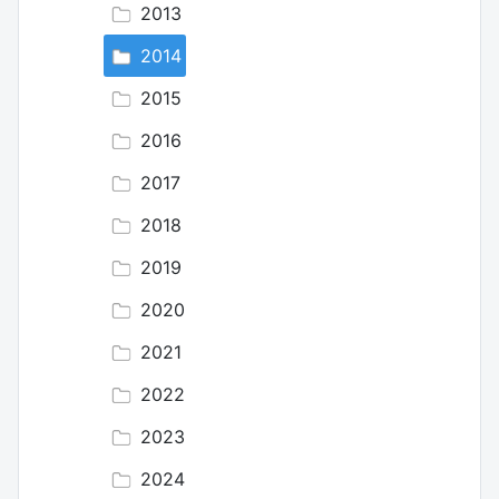
2013
2014
2015
2016
2017
2018
2019
2020
2021
2022
2023
2024