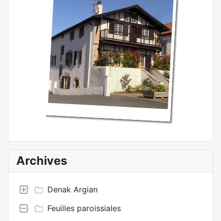
Archives
Denak Argian
Feuilles paroissiales