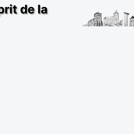
rit de la