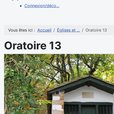
Connexion/déco...
Vous êtes ici :
Accueil
Églises et ...
Oratoire 13
Oratoire 13