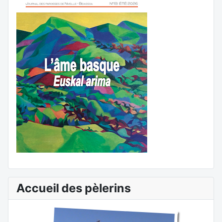
Accueil des pèlerins