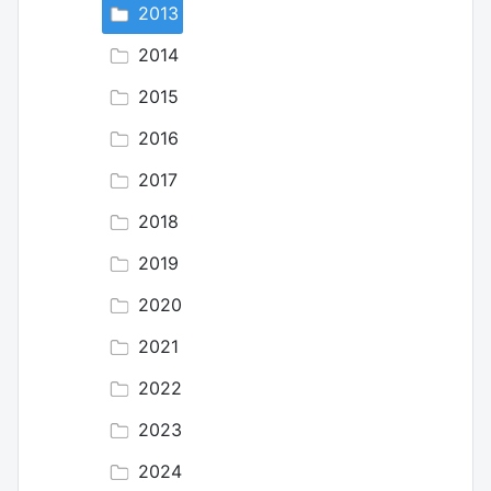
2013
2014
2015
2016
2017
2018
2019
2020
2021
2022
2023
2024