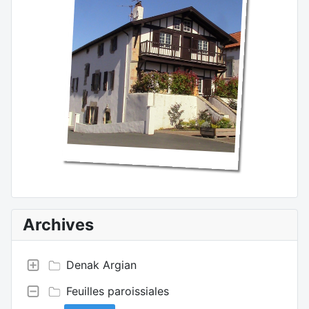
Archives
Denak Argian
Feuilles paroissiales