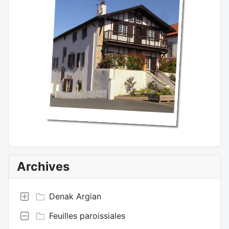
Archives
Denak Argian
Feuilles paroissiales