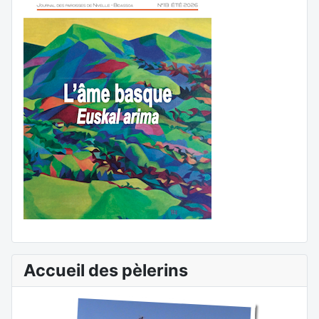
Accueil des pèlerins