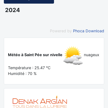
2024
Powered by
Phoca Download
Météo à Saint Pée sur nivelle
nuageux
Température : 25.47 °C
Humidité : 70 %