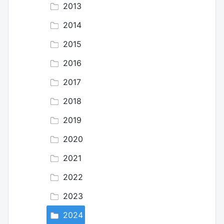
2013
2014
2015
2016
2017
2018
2019
2020
2021
2022
2023
2024